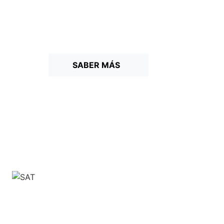
SABER MÁS