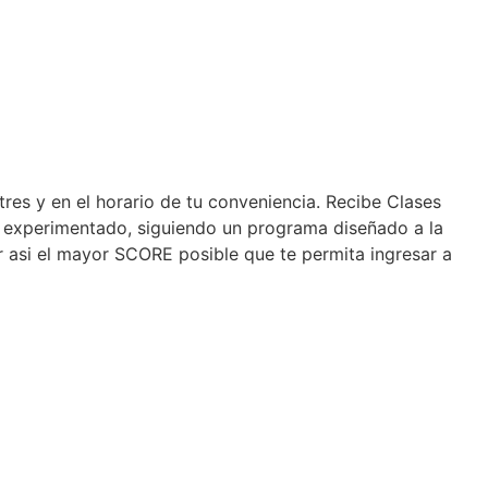
es y en el horario de tu conveniencia. Recibe Clases
or experimentado, siguiendo un programa diseñado a la
r asi el mayor SCORE posible que te permita ingresar a