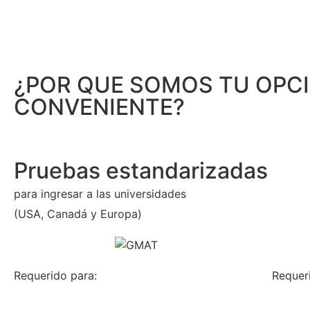
¿POR QUE SOMOS TU OPC
CONVENIENTE?
Pruebas estandarizadas
para ingresar a las universidades
(USA, Canadá y Europa)
Requerido para:
Requer