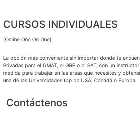
CURSOS INDIVIDUALES
(Online One On One)
La opción más conveniente sin importar donde te encuentr
Privadas para el GMAT, el GRE o el SAT, con un instruct
medida para trabajar en las areas que necesites y obtene
una de las Universidades top de USA, Canadá o Europa.
Contáctenos